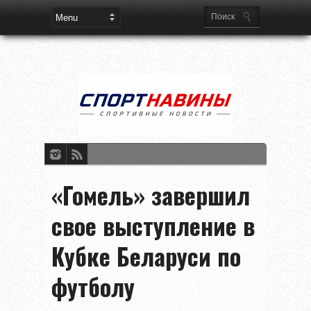
«Гомель» завершил
свое выступление в
Кубке Беларуси по
футболу