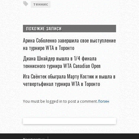
теннис
ПОХОЖИЕ ЗАПИСИ
Арина Соболенко завершила свое выступление
на турнире WTA в Торонто
Диана Шнайдер вышла в 1/4 финала
теннисного турнира WTA Canadian Open
Ига Свёнтек обыграла Марту Костюк и вышла в
четвертьфинал турнира WTA в Торонто
You must be logged in to post a comment
Логин