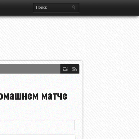
омашнем матче