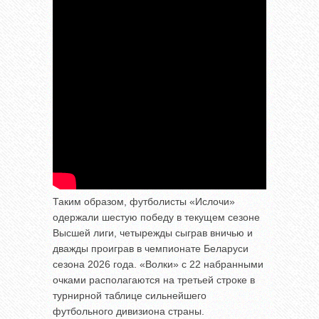
Таким образом, футболисты «Ислочи»
одержали шестую победу в текущем сезоне
Высшей лиги, четырежды сыграв вничью и
дважды проиграв в чемпионате Беларуси
сезона 2026 года. «Волки» с 22 набранными
очками располагаются на третьей строке в
турнирной таблице сильнейшего
футбольного дивизиона страны.