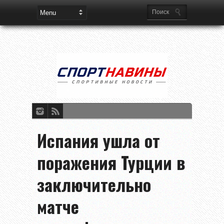
Испания ушла от
поражения Турции в
заключительно
матче