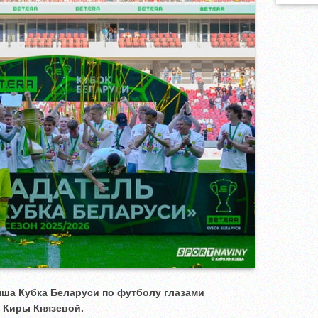
ша Кубка Беларуси по футболу глазами
 Киры Князевой.