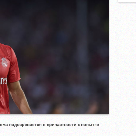
ма подозревается в причастности к попытке