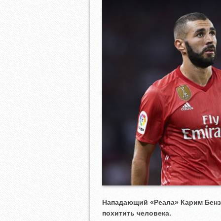
Нападающий «Реала» Карим Бензе
похитить человека.