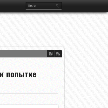
 к попытке