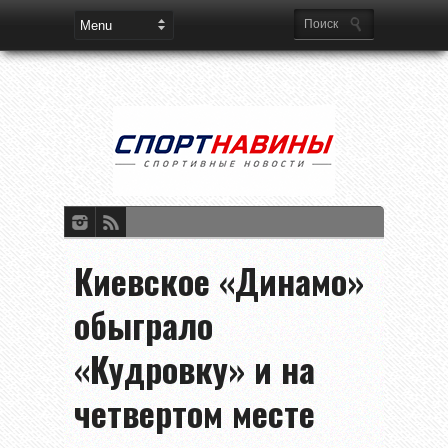
Киевское «Динамо»
обыграло
«Кудровку» и на
четвертом месте