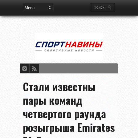
Стали известны
пары команд
четвертого раунда
розыгрыша Emirates