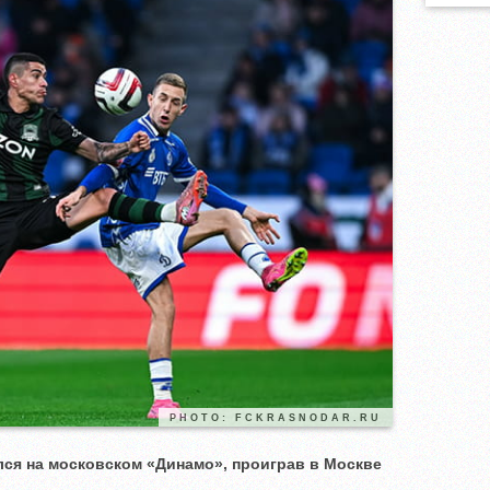
PHOTO: FCKRASNODAR.RU
ся на московском «Динамо», проиграв в Москве