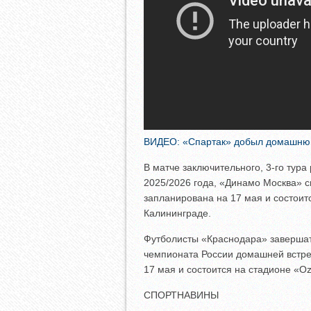
ВИДЕО: «Спартак» добыл домашню
В матче заключительного, 3-го тур
2025/2026 года, «Динамо Москва» с
запланирована на 17 мая и состоит
Калининграде.
Футболисты «Краснодара» завершат
чемпионата России домашней встре
17 мая и состоится на стадионе «O
СПОРТНАВИНЫ