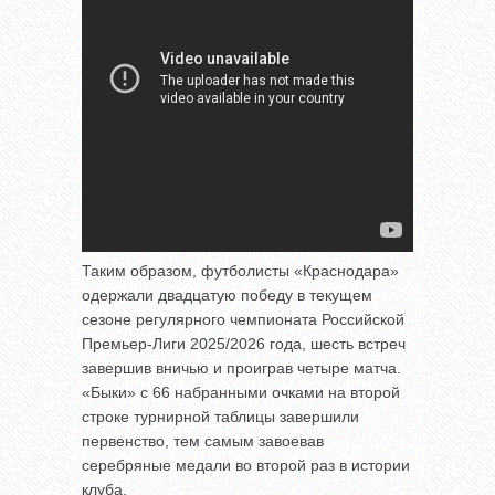
Таким образом, футболисты «Краснодара»
одержали двадцатую победу в текущем
сезоне регулярного чемпионата Российской
Премьер-Лиги 2025/2026 года, шесть встреч
завершив вничью и проиграв четыре матча.
«Быки» с 66 набранными очками на второй
строке турнирной таблицы завершили
первенство, тем самым завоевав
серебряные медали во второй раз в истории
клуба.