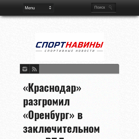
«Краснодар»
разгромил
«Оренбург» в
заключительном