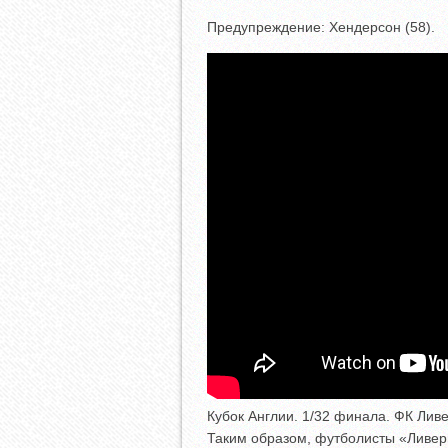
Предупреждение: Хендерсон (58).
Кубок Англии. 1/32 финала. ФК Лив
Таким образом, футболисты «Ливер