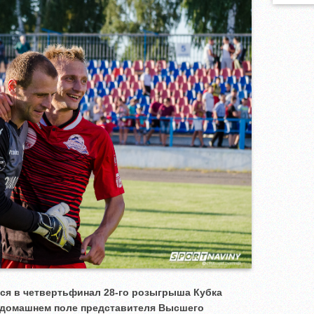
ся в четвертьфинал 28-го розыгрыша Кубка
а домашнем поле представителя Высшего