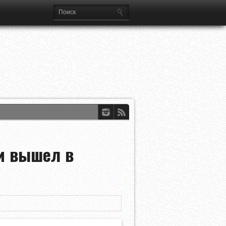
и вышел в