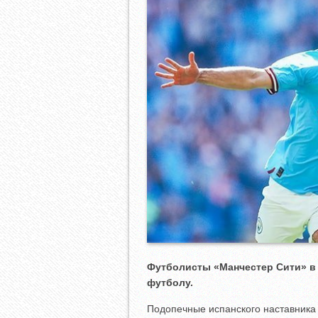
Футболисты «Манчестер Сити» в 
футболу.
Подопечные испанского наставник