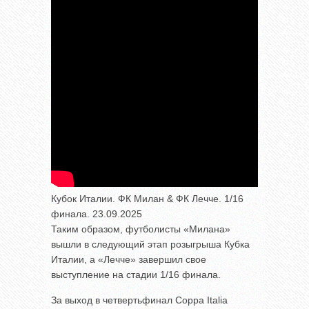
Кубок Италии. ФК Милан & ФК Лечче. 1/16
финала. 23.09.2025
Таким образом, футболисты «Милана»
вышли в следующий этап розыгрыша Кубка
Италии, а «Лечче» завершил свое
выступление на стадии 1/16 финала.
За выход в четвертьфинал Coppa Italia