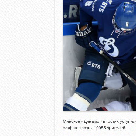
Минское «Динамо» в гостях уступил
офф на глазах 10055 зрителей.