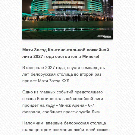
Матч Звезд Континентальной хоккейной
лиги 2027 года состоится в Минске!
В феврале 2027 года, спустя семнадцать
лет, белорусская столица во второй раз
примет Матч Звезд КХЛ.
Одно из главных событий предстоящего
сезона Континентальной хоккейной лиги
пройдет на льду «Минск Арена» 6-7
февраля, сообщает пресс-служба Лиги.
Напомним, впервые белорусская столица
стала центром внимания любителей хоккея