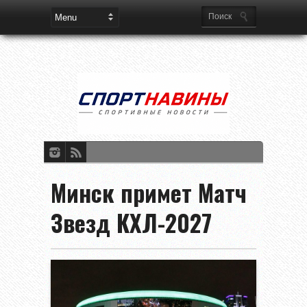
Минск примет Матч
Звезд КХЛ-2027