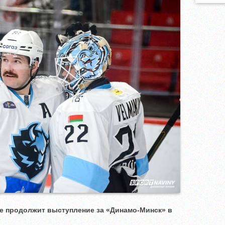
е продолжит выступление за «Динамо-Минск» в