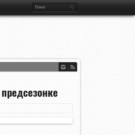
 предсезонке