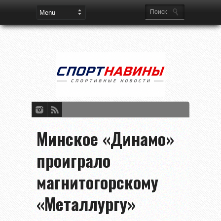
Минское «Динамо»
проиграло
магнитогорскому
«Металлургу»