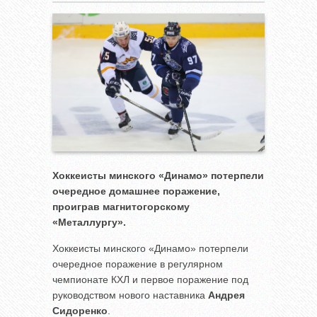
Хоккеисты минского «Динамо» потерпели
очередное домашнее поражение,
проиграв магнитогорскому
«Металлургу».
Хоккеисты минского «Динамо» потерпели
очередное поражение в регулярном
чемпионате КХЛ и первое поражение под
руководством нового наставника
Андрея
Сидоренко
.