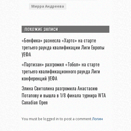
Мирра Андреева
ПОХОЖИЕ ЗАПИСИ
«Бенфика» разнесла «Хартс» на старте
третьего раунда квалификации Лиги Европы
УЕФА
«Партизан» разгромил «Тобол» на старте
третьего квалификационного раунда Лиги
конференций УЕФА
Элина Свитолина разгромила Анастасию
Потапову и вышла в 1/8 финала турнира WTA
Canadian Open
You must be logged in to post a comment
Логин