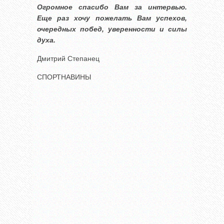
Огромное спасибо Вам за интервью.
Еще раз хочу пожелать Вам успехов,
очередных побед, уверенности и силы
духа.
Дмитрий Степанец
СПОРТНАВИНЫ