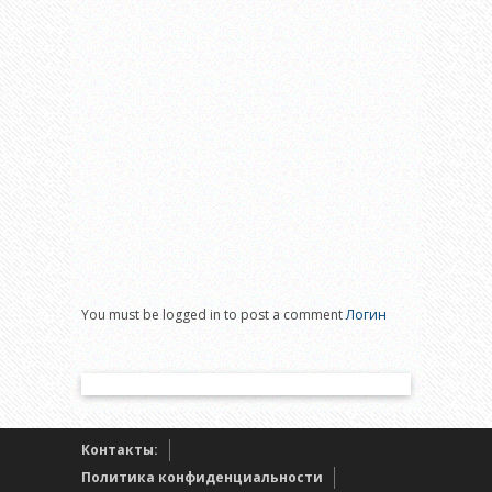
You must be logged in to post a comment
Логин
Контакты:
Политика конфиденциальности