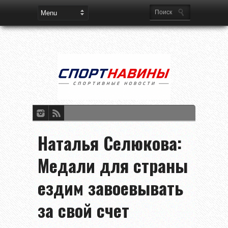
Наталья Селюкова:
Медали для страны
ездим завоевывать
за свой счет