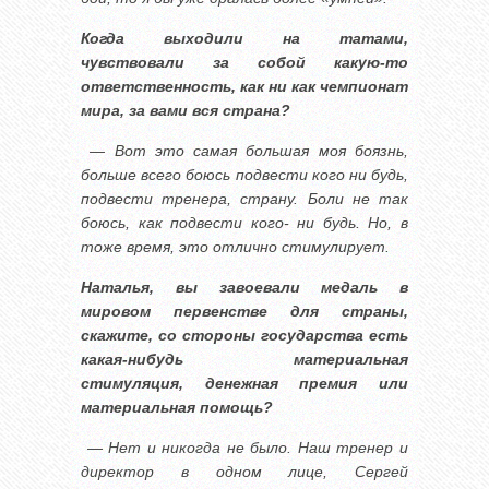
Когда выходили на татами,
чувствовали за собой какую-то
ответственность, как ни как чемпионат
мира, за вами вся страна?
— Вот это самая большая моя боязнь,
больше всего боюсь подвести кого ни будь,
подвести тренера, страну. Боли не так
боюсь, как подвести кого- ни будь. Но, в
тоже время, это отлично стимулирует.
Наталья, вы завоевали медаль в
мировом первенстве для страны,
скажите, со стороны государства есть
какая-нибудь материальная
стимуляция, денежная премия или
материальная помощь?
— Нет и никогда не было. Наш тренер и
директор в одном лице, Сергей