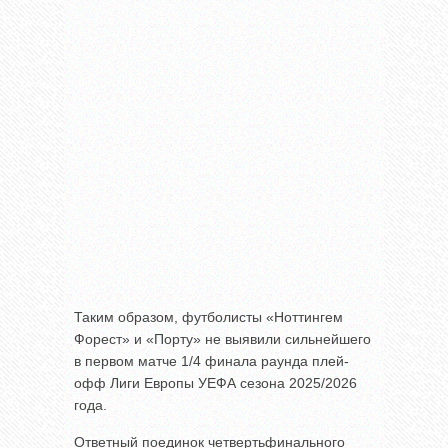
Таким образом, футболисты «Ноттингем
Форест» и «Порту» не выявили сильнейшего
в первом матче 1/4 финала раунда плей-
офф Лиги Европы УЕФА сезона 2025/2026
года.
Ответный поединок четвертьфинального