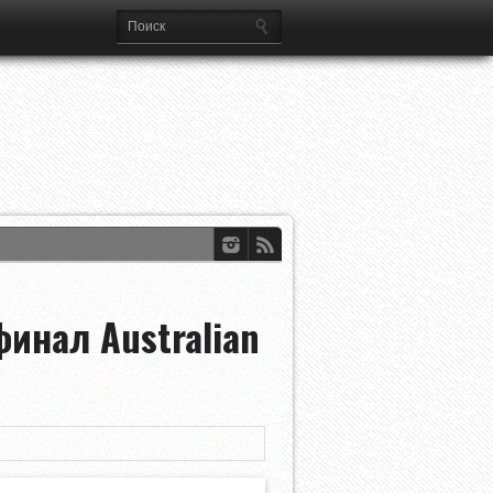
инал Australian