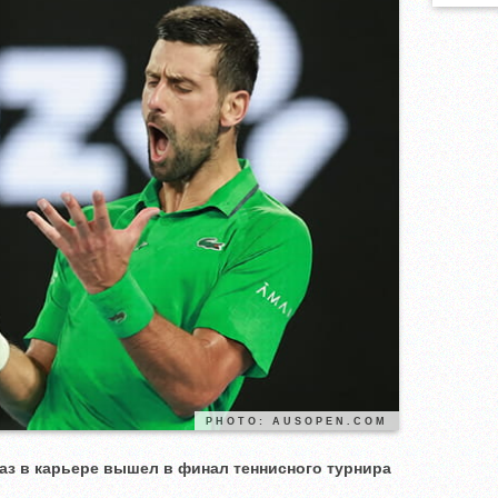
PHOTO: AUSOPEN.COM
з в карьере вышел в финал теннисного турнира