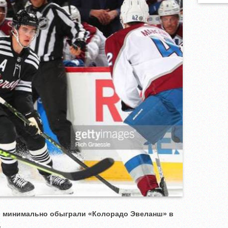
» минимально обыграли «Колорадо Эвеланш» в
.