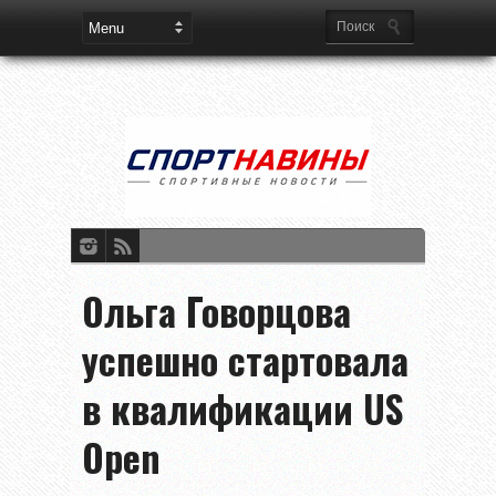
Ольга Говорцова
успешно стартовала
в квалификации US
Open