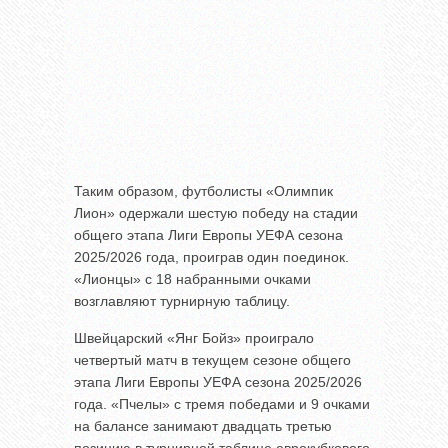
Таким образом, футболисты «Олимпик
Лион» одержали шестую победу на стадии
общего этапа Лиги Европы УЕФА сезона
2025/2026 года, проиграв один поединок.
«Лионцы» с 18 набранными очками
возглавляют турнирную таблицу.
Швейцарский «Янг Бойз» проиграло
четвертый матч в текущем сезоне общего
этапа Лиги Европы УЕФА сезона 2025/2026
года. «Пчелы» с тремя победами и 9 очками
на балансе занимают двадцать третью