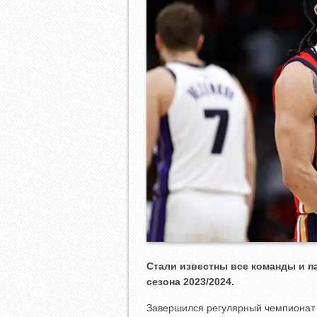
Стали известны все команды и п
сезона 2023/2024.
Завершился регулярный чемпионат 