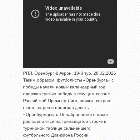
РПЛ. Оренбург & Акрон. 19-й тур. 28.02.2026
Таким образом, футболисты «Оренбурга» с
победы начали новый календарный год,
одержав третью победу в текущем сезоне
Российской Премьер-Лиги, вничью сыграв
шесть встреч и проиграв десять.
«Оренбуржцы» с 15 набранными очками
располагаются на тринадцатой строке в
турнирной таблице сильнейшего
футбольного Дивизиона России.