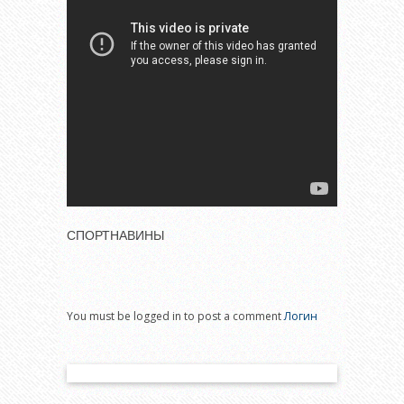
СПОРТНАВИНЫ
You must be logged in to post a comment
Логин