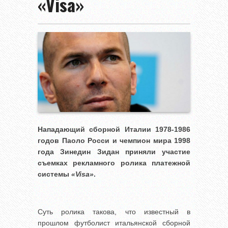
«Visa»
Нападающий сборной Италии 1978-1986
годов Паоло Росси и чемпион мира 1998
года Зинедин Зидан приняли участие
съемках рекламного ролика платежной
системы
«Visa»
.
Суть ролика такова, что известный в
прошлом футболист итальянской сборной