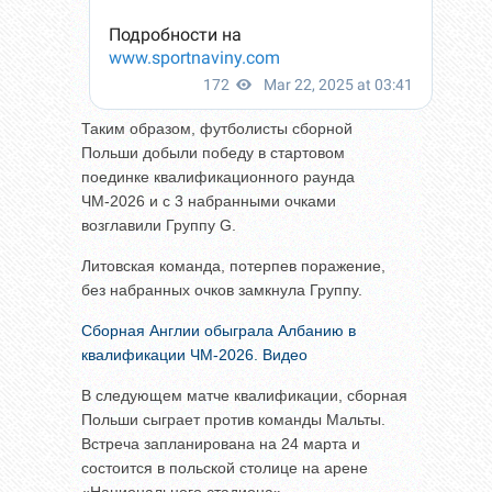
Таким образом, футболисты сборной
Польши добыли победу в стартовом
поединке квалификационного раунда
ЧМ-2026 и с 3 набранными очками
возглавили Группу G.
Литовская команда, потерпев поражение,
без набранных очков замкнула Группу.
Сборная Англии обыграла Албанию в
квалификации ЧМ-2026. Видео
В следующем матче квалификации, сборная
Польши сыграет против команды Мальты.
Встреча запланирована на 24 марта и
состоится в польской столице на арене