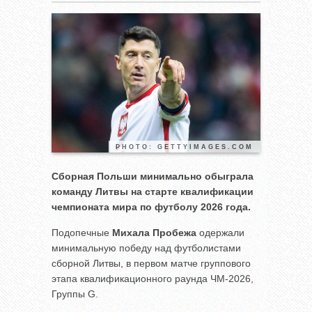
PHOTO: GETTYIMAGES.COM
Сборная Польши минимально обыграла
команду Литвы на старте квалификации
чемпионата мира по футболу 2026 года.
Подопечные
Михала Пробежа
одержали
минимальную победу над футболистами
сборной Литвы, в первом матче группового
этапа квалификационного раунда ЧМ-2026,
Группы G.