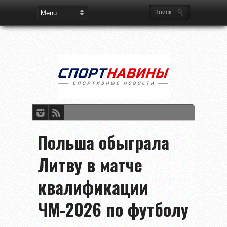
Польша обыграла
Литву в матче
квалификации
ЧМ-2026 по футболу