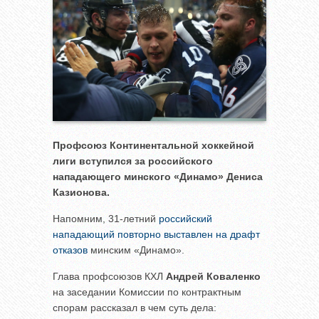
Профсоюз Континентальной хоккейной
лиги вступился за российского
нападающего минского «Динамо» Дениса
Казионова.
Напомним, 31-летний
российский
нападающий повторно выставлен на драфт
отказов
минским «Динамо».
Глава профсоюзов КХЛ
Андрей Коваленко
на заседании Комиссии по контрактным
спорам рассказал в чем суть дела: