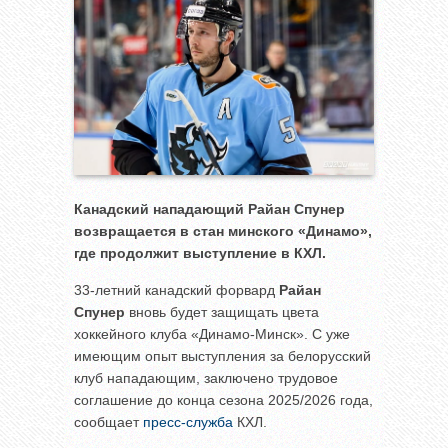
Канадский нападающий Райан Спунер
возвращается в стан минского «Динамо»,
где продолжит выступление в КХЛ.
33-летний канадский форвард
Райан
Спунер
вновь будет защищать цвета
хоккейного клуба «Динамо-Минск». С уже
имеющим опыт выступления за белорусский
клуб нападающим, заключено трудовое
соглашение до конца сезона 2025/2026 года,
сообщает
пресс-служба
КХЛ.