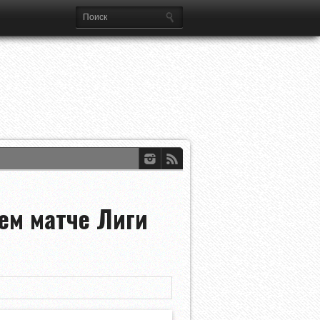
ем матче Лиги