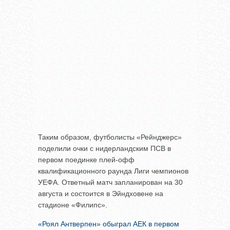
Таким образом, футболисты «Рейнджерс»
поделили очки с нидерландским ПСВ в
первом поединке плей-офф
квалификационного раунда Лиги чемпионов
УЕФА. Ответный матч запланирован на 30
августа и состоится в Эйндховене на
стадионе «Филипс».
«Роял Антверпен» обыграл АЕК в первом