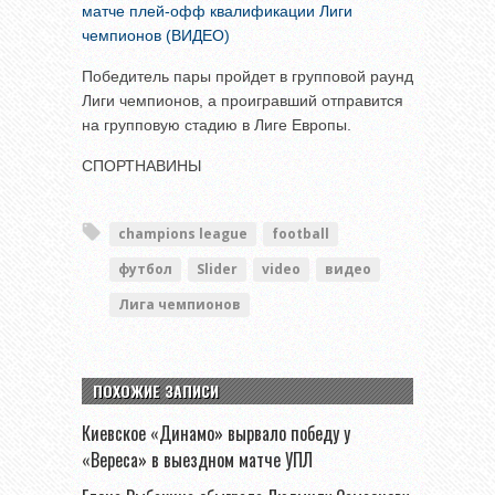
матче плей-офф квалификации Лиги
чемпионов (ВИДЕО)
Победитель пары пройдет в групповой раунд
Лиги чемпионов, а проигравший отправится
на групповую стадию в Лиге Европы.
СПОРТНАВИНЫ
champions league
football
футбол
Slider
video
видео
Лига чемпионов
ПОХОЖИЕ ЗАПИСИ
Киевское «Динамо» вырвало победу у
«Вереса» в выездном матче УПЛ