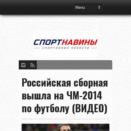
Российская сборная
вышла на ЧМ-2014
по футболу (ВИДЕО)