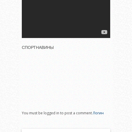
СПОРТНАВИНЫ
You must be logged in to post a comment
Логин