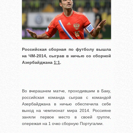
Российская сборная по футболу вышла
на ЧМ-2014, сыграв в ничью со сборной
Азербайджана
1:1
.
Во вчерашнем матче, проходившим в Баку,
российская команда сыграв с командой
Азербайджана в ничью обеспечила себе
выход на чемпионат мира 2014. Россияне
заняли первое место в своей группе,
опережая на 1 очко сборную Португалии.