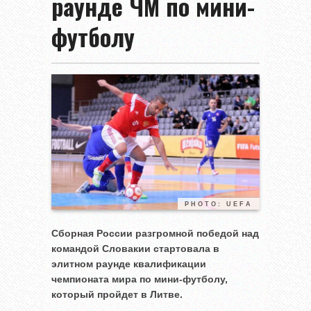
раунде ЧМ по мини-
футболу
PHOTO: UEFA
Сборная России разгромной победой над
командой Словакии стартовала в
элитном раунде квалификации
чемпионата мира по мини-футболу,
который пройдет в Литве.