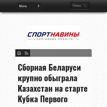
Сборная Беларуси
крупно обыграла
Казахстан на старте
Кубка Первого