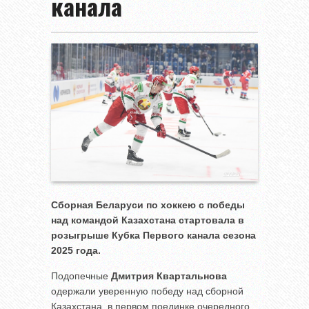
канала
Сборная Беларуси по хоккею с победы
над командой Казахстана стартовала в
розыгрыше Кубка Первого канала сезона
2025 года.
Подопечные
Дмитрия Квартальнова
одержали уверенную победу над сборной
Казахстана, в первом поединке очередного