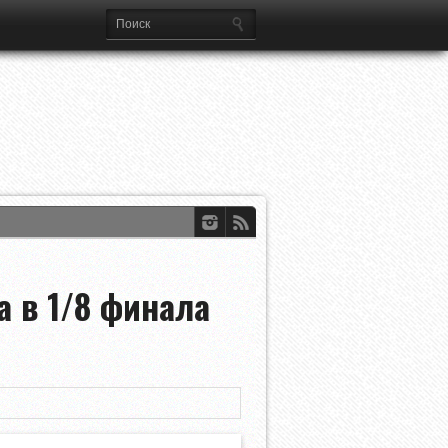
 в 1/8 финала