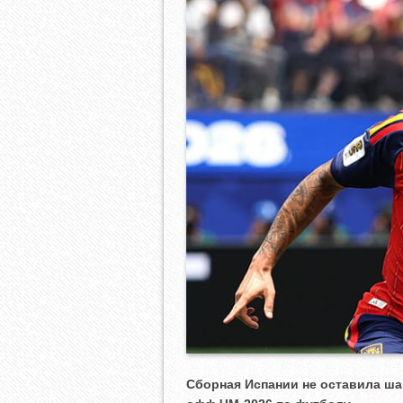
Сборная Испании не оставила шан