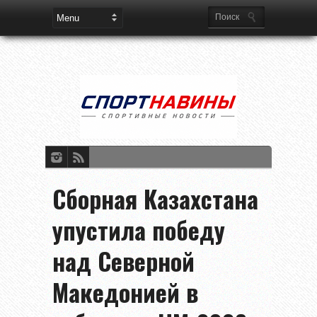
Сборная Казахстана
упустила победу
над Северной
Македонией в