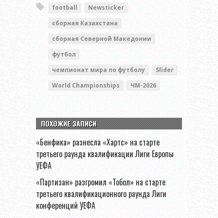
football
Newsticker
сборная Казахстана
сборная Северной Македонии
футбол
чемпионат мира по футболу
Slider
World Championships
ЧМ-2026
ПОХОЖИЕ ЗАПИСИ
«Бенфика» разнесла «Хартс» на старте
третьего раунда квалификации Лиги Европы
УЕФА
«Партизан» разгромил «Тобол» на старте
третьего квалификационного раунда Лиги
конференций УЕФА