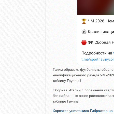
Таким образом, футболисты сборно
квалификационного раунда ЧМ-2026
таблицу Группы I.
Сборная Италии с поражения старт
без набранных очков расположилась
таблице Группы.
Хорватия уничтожила Гибралтар на