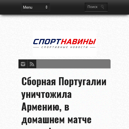
Сборная Португалии
уничтожила
Армению, в
домашнем матче