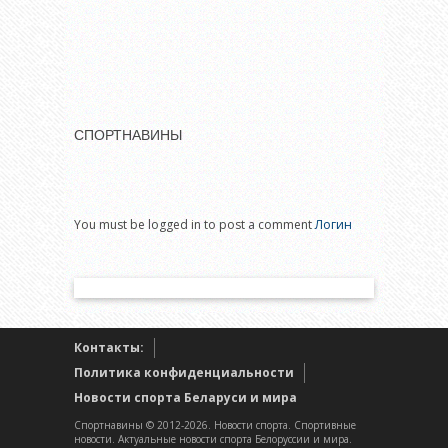
СПОРТНАВИНЫ
You must be logged in to post a comment
Логин
Контакты:
Политика конфиденциальности
Новости спорта Беларуси и мира
Спортнавины © 2012-2026. Новости спорта. Спортивные
новости. Актуальные новости спорта Белоруссии и мира.