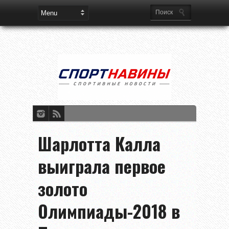
Шарлотта Калла
выиграла первое
золото
Олимпиады-2018 в