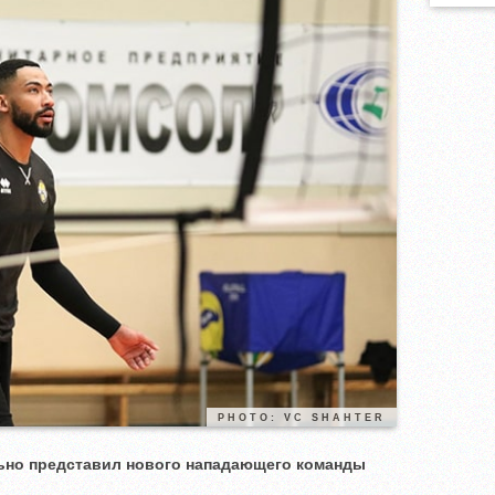
PHOTO: VC SHAHTER
но представил нового нападающего команды