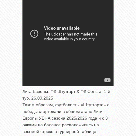
Лига Европы. ФК Штутгарт & ФК Сельта. 1-й
тур. 26.09.2025
Таким образом, футболисты «Штутгарта» с
победы стартовали в общем этапе Лиги
Европы УЕФА сезона 2025/2026 года и с 3
очками на балансе расположились на
восьмой строке в турнирной таблице.