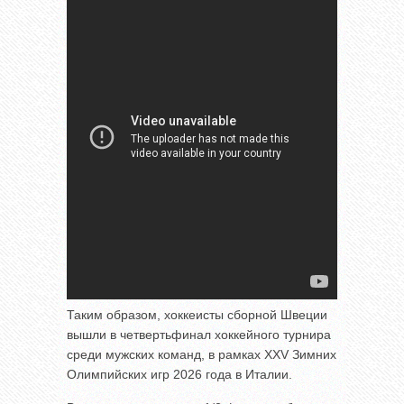
Таким образом, хоккеисты сборной Швеции
вышли в четвертьфинал хоккейного турнира
среди мужских команд, в рамках XXV Зимних
Олимпийских игр 2026 года в Италии.