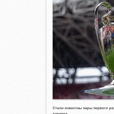
Стали известны пары первого ра
турнира.