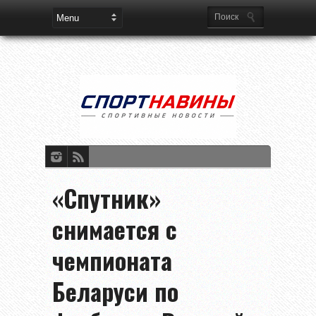
«Спутник»
снимается с
чемпионата
Беларуси по