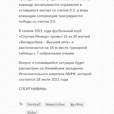
команде засчитываются поражения в
оставшихся матчах со счетом 0:3, а всем
командам-соперницам присуждаются
победы со счетом 3:0.
В сезоне 2021 года футбольный клуб
«Спутник Речица» провел 15 из 30 матчей
«Беларусбанк – Высшей лиге» и
располагается на 16-м месте турнирной
таблицы с 7 набранными очками.
Вопрос о сложившейся ситуации будет
рассмотрен на ближайшем заседании
Исполнительного комитета АБФФ, который
состоится 28 июля 2021 года.
СПОРТНАВИНЫ
football
Newsticker
футбол
Slider