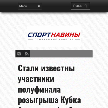
Стали известны
участники
полуфинала
розыгрыша Кубка